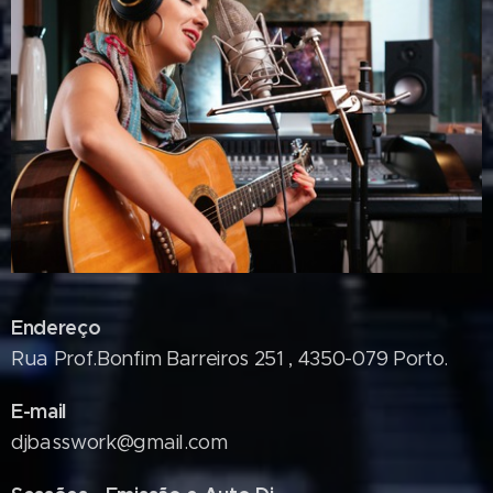
Endereço
Rua Prof.Bonfim Barreiros 251 , 4350-079 Porto.
E-mail
djbasswork@gmail.com