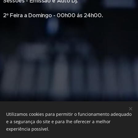
Sessões - Emissão e Auto Dj.
2º Feira a Domingo - 00h00 ás 24h00.
Utilizamos cookies para permitir o funcionamento adequado
e a segurança do site e para lhe oferecer a melhor
experiência possível.