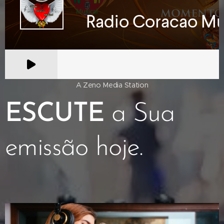
A Zeno Media Station
ESCUTE
a Sua
emissão hoje.